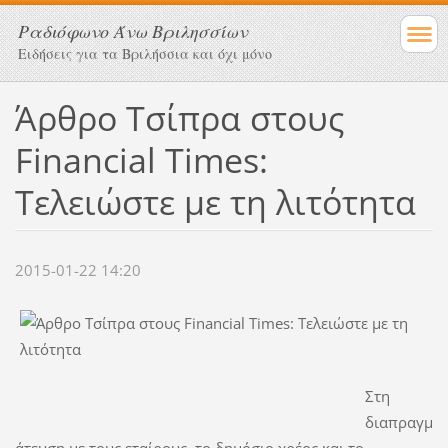
Ραδιόφωνο Άνω Βριλησσίων
Ειδήσεις για τα Βριλήσσια και όχι μόνο
Άρθρο Τσίπρα στους
Financial Times:
Τελειώστε με τη λιτότητα
2015-01-22 14:20
Στη
διαπραγμ