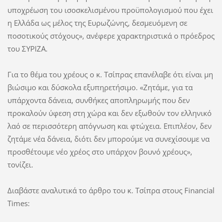
υποχρέωση του ισοσκελισμένου προϋπολογισμού που έχει
η Ελλάδα ως μέλος της Ευρωζώνης, δεσμευόμενη σε
ποσοτικούς στόχους», ανέφερε χαρακτηριστικά ο πρόεδρος
του ΣΥΡΙΖΑ.
Για το θέμα του χρέους ο κ. Τσίπρας επανέλαβε ότι είναι μη
βιώσιμο και δύσκολα εξυπηρετήσιμο. «Ζητάμε, για τα
υπάρχοντα δάνεια, συνθήκες αποπληρωμής που δεν
προκαλούν ύφεση στη χώρα και δεν εξωθούν τον ελληνικό
λαό σε περισσότερη απόγνωση και φτώχεια. Επιπλέον, δεν
ζητάμε νέα δάνεια, διότι δεν μπορούμε να συνεχίσουμε να
προσθέτουμε νέο χρέος στο υπάρχον βουνό χρέους»,
τονίζει.
Διαβάστε αναλυτικά το άρθρο του κ. Τσίπρα στους Financial
Times: