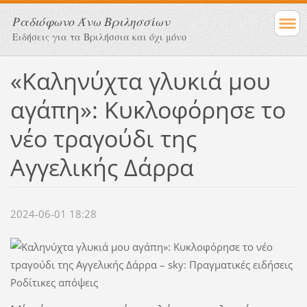
Ραδιόφωνο Άνω Βριλησσίων
Ειδήσεις για τα Βριλήσσια και όχι μόνο
«Καληνύχτα γλυκιά μου
αγάπη»: Κυκλοφόρησε το
νέο τραγούδι της
Αγγελικής Δάρρα
2024-06-01 18:28